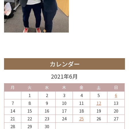
カレンダー
2021年6月
月
火
水
木
金
土
日
1
2
3
4
5
6
7
8
9
10
11
12
13
14
15
16
17
18
19
20
21
22
23
24
25
26
27
28
29
30