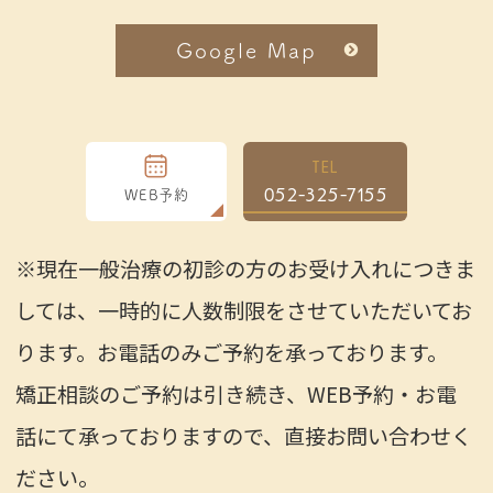
Google Map
TEL
052-325-7155
WEB予約
※現在一般治療の初診の方のお受け入れにつきま
しては、一時的に人数制限をさせていただいてお
ります。お電話のみご予約を承っております。
矯正相談のご予約は引き続き、WEB予約・お電
話にて承っておりますので、直接お問い合わせく
ださい。