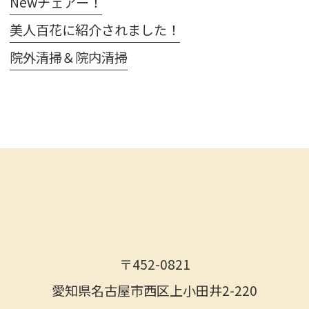
Newチェアー！
美人百花に紹介されました！
院外清掃＆院内清掃
〒452-0821
愛知県名古屋市西区上小田井2-220