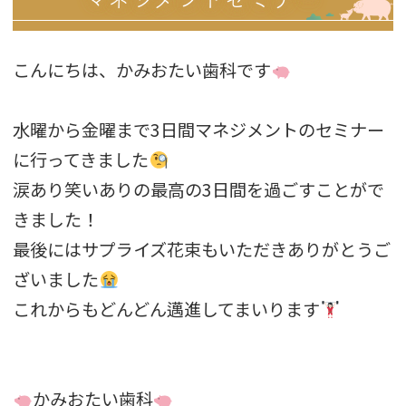
こんにちは、かみおたい歯科です
水曜から金曜まで3日間マネジメントのセミナー
に行ってきました
涙あり笑いありの最高の3日間を過ごすことがで
きました！
最後にはサプライズ花束もいただきありがとうご
ざいました
これからもどんどん邁進してまいります
かみおたい歯科