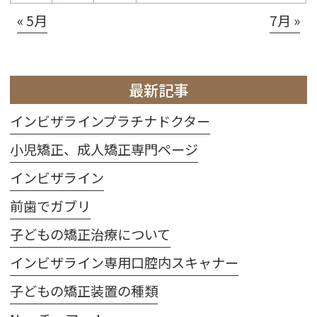
« 5月
7月 »
最新記事
インビザラインプラチナドクター
小児矯正、成人矯正専門ページ
インビザライン
前歯でガブリ
子どもの矯正治療について
インビザライン専用口腔内スキャナー
子どもの矯正装置の種類