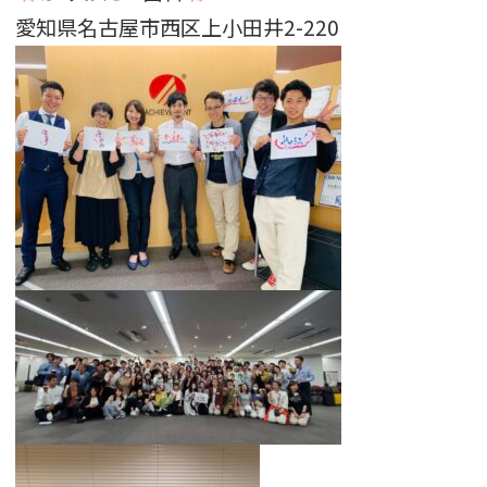
愛知県名古屋市西区上小田井2-220