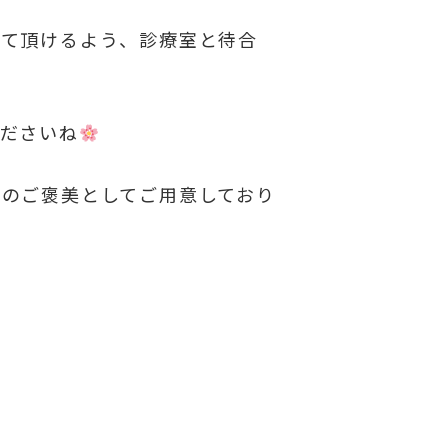
して頂けるよう、診療室と待合
ださいね
のご褒美としてご用意しており