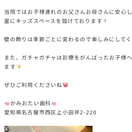
当院ではお子様連れのお父さんお母さんに安心
室にキッズスペースを設けております！
壁の飾りは季節ごとに変わるので楽しみにしてく
また、ガチャガチャは診療をがんばったお子様へ
ます
ぜひご利用くださいね
かみおたい歯科
愛知県名古屋市西区上小田井2-220