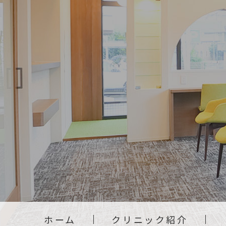
ホーム
クリニック紹介