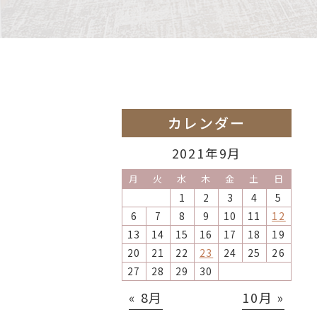
カレンダー
2021年9月
月
火
水
木
金
土
日
1
2
3
4
5
6
7
8
9
10
11
12
13
14
15
16
17
18
19
20
21
22
23
24
25
26
27
28
29
30
« 8月
10月 »