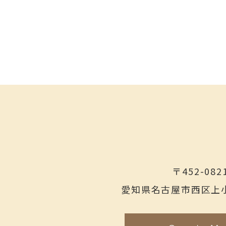
〒452-082
愛知県名古屋市西区上小