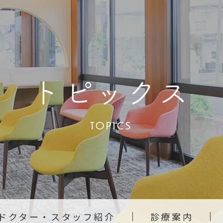
トピックス
TOPICS
ドクター・
スタッフ紹介
診療案内