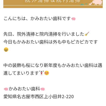
こんにちは、かみおたい歯科です
先日、院外清掃と院内清掃を行いました
今日もかみおたい歯科は外も中もピカピカです
中の装飾も桜になり新年度もかみおたい歯科は邁
進してまいります
かみおたい歯科
愛知県名古屋市西区上小田井2-220