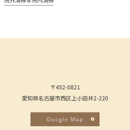
院外清掃＆院内清掃
〒452-0821
愛知県名古屋市西区上小田井2-220
Google Map