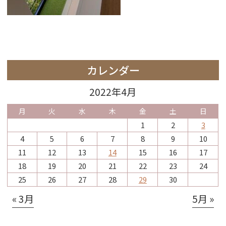
カレンダー
2022年4月
月
火
水
木
金
土
日
1
2
3
4
5
6
7
8
9
10
11
12
13
14
15
16
17
18
19
20
21
22
23
24
25
26
27
28
29
30
« 3月
5月 »