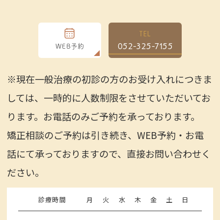
TEL
052-325-7155
WEB予約
※現在一般治療の初診の方のお受け入れにつきま
しては、一時的に人数制限をさせていただいてお
ります。お電話のみご予約を承っております。
矯正相談のご予約は引き続き、WEB予約・お電
話にて承っておりますので、直接お問い合わせく
ださい。
診療時間
月
火
水
木
金
土
日