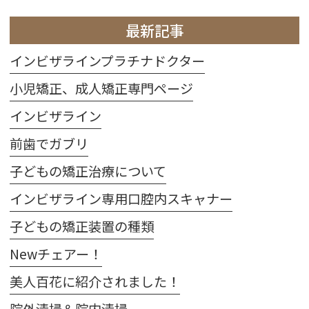
最新記事
インビザラインプラチナドクター
小児矯正、成人矯正専門ページ
インビザライン
前歯でガブリ
子どもの矯正治療について
インビザライン専用口腔内スキャナー
子どもの矯正装置の種類
Newチェアー！
美人百花に紹介されました！