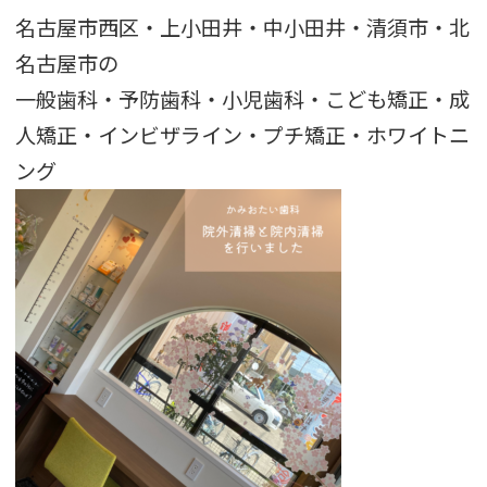
名古屋市西区・上小田井・中小田井・清須市・北
名古屋市の
一般歯科・予防歯科・小児歯科・こども矯正・成
人矯正・インビザライン・プチ矯正・ホワイトニ
ング