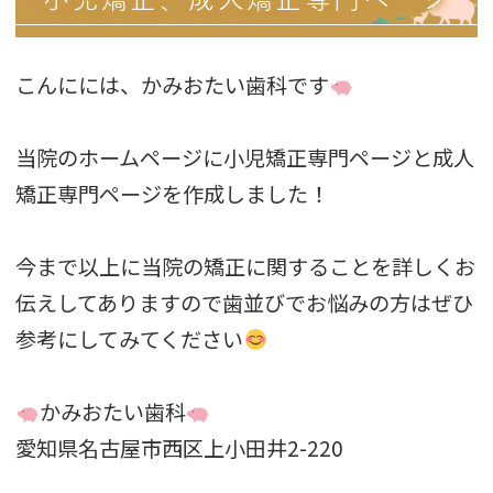
こんにには、かみおたい歯科です
当院のホームページに小児矯正専門ページと成人
矯正専門ページを作成しました！
今まで以上に当院の矯正に関することを詳しくお
伝えしてありますので歯並びでお悩みの方はぜひ
参考にしてみてください
かみおたい歯科
愛知県名古屋市西区上小田井2-220