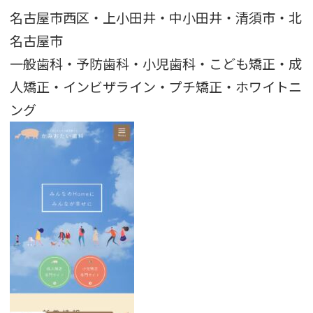
名古屋市西区・上小田井・中小田井・清須市・北
名古屋市
一般歯科・予防歯科・小児歯科・こども矯正・成
人矯正・インビザライン・プチ矯正・ホワイトニ
ング