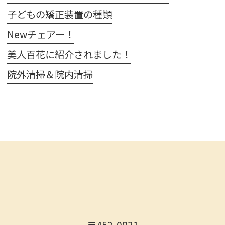
子どもの矯正装置の種類
Newチェアー！
美人百花に紹介されました！
院外清掃＆院内清掃
〒452-0821