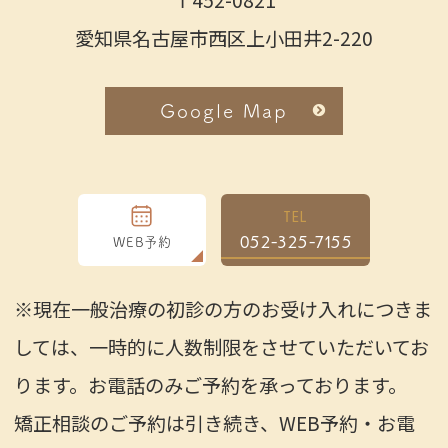
愛知県名古屋市西区上小田井2-220
Google Map
TEL
052-325-7155
WEB予約
※現在一般治療の初診の方のお受け入れにつきま
しては、一時的に人数制限をさせていただいてお
ります。お電話のみご予約を承っております。
矯正相談のご予約は引き続き、WEB予約・お電